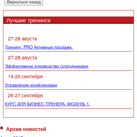
Лучшие тренинги
27-28 авуста
Тренинг: PRO Активные продажи.
27-28 авуста
Эффективное руководство сотрудниками
19-20 сентября
Управление конфликтами
26-27 сентября
КУРС ДЛЯ БИЗНЕС-ТРЕНЕРА. МОДУЛЬ 1.
Архив новостей