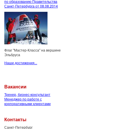
по образованию Правительства
Санкт-Петербурга от 08.08.2014
Флаг "Мастер-Класса" на вершине
Эльбруса
Наши достижения...
Вакансии
Тренер, бизнес-консультант
Менеджер по работе с
корпоративными клиентами
Контакты
Санкт-Петербург