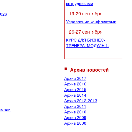
сотрудниками
19-20 сентября
2026
Управление конфликтами
26-27 сентября
КУРС ДЛЯ БИЗНЕС-
ТРЕНЕРА. МОДУЛЬ 1.
Архив новостей
Архив 2017
Архив 2016
Архив 2015
Архив 2014
Архив 2012-2013
Архив 2011
чении
Архив 2010
Архив 2009
Архив 2008