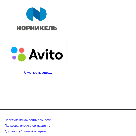
Смотреть еще...
Политика конфиденциальности
Пользовательское соглашение
Договор публичной оферты