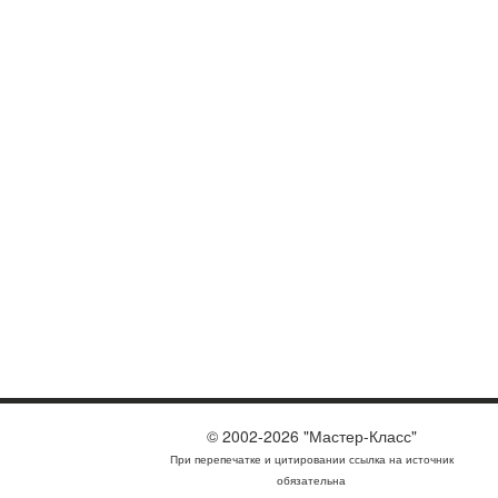
© 2002-2026 "Мастер-Класс"
При перепечатке и цитировании ссылка на источник
обязательна