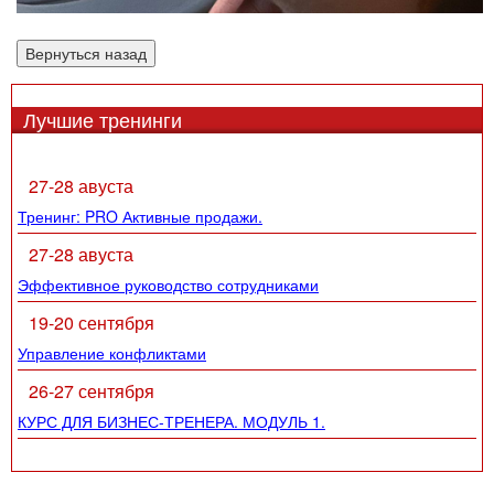
Лучшие тренинги
27-28 авуста
Тренинг: PRO Активные продажи.
27-28 авуста
Эффективное руководство сотрудниками
19-20 сентября
Управление конфликтами
26-27 сентября
КУРС ДЛЯ БИЗНЕС-ТРЕНЕРА. МОДУЛЬ 1.