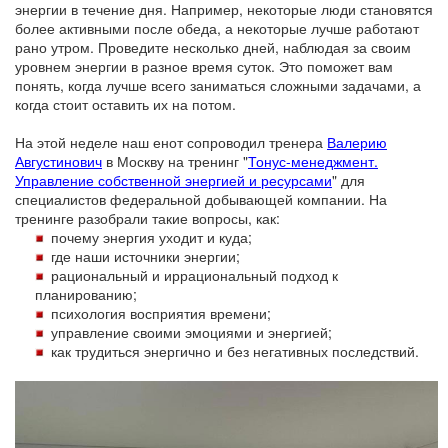
энергии в течение дня. Например, некоторые люди становятся
более активными после обеда, а некоторые лучше работают
рано утром. Проведите несколько дней, наблюдая за своим
уровнем энергии в разное время суток. Это поможет вам
понять, когда лучше всего заниматься сложными задачами, а
когда стоит оставить их на потом.
На этой неделе наш енот сопроводил тренера
Валерию
Августинович
в Москву на тренинг "
Тонус-менеджмент.
Управление собственной энергией и ресурсами
" для
специалистов федеральной добывающей компании. На
тренинге разобрали такие вопросы, как:
почему энергия уходит и куда;
где наши источники энергии;
рациональный и иррациональный подход к
планированию;
психология восприятия времени;
управление своими эмоциями и энергией;
как трудиться энергично и без негативных последствий.