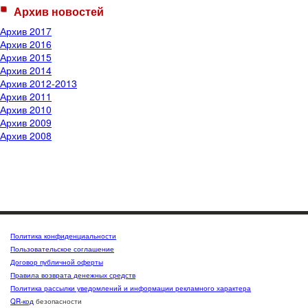
Архив новостей
Архив 2017
Архив 2016
Архив 2015
Архив 2014
Архив 2012-2013
Архив 2011
Архив 2010
Архив 2009
Архив 2008
Политика конфиденциальности
Пользовательское соглашение
Договор публичной оферты
Правила возврата денежных средств
Политика рассылки уведомлений и информации рекламного характера
QR-код
безопасности