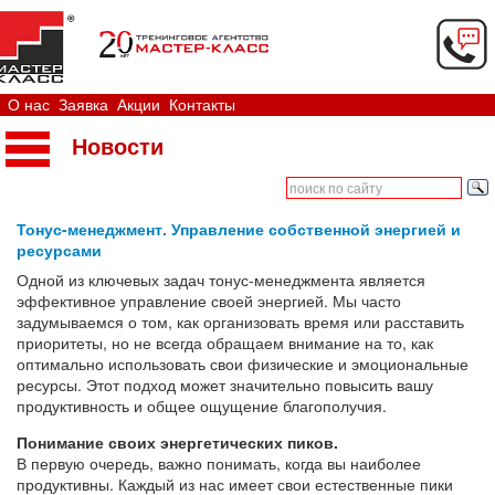
О нас
Заявка
Акции
Контакты
Новости
Тонус-менеджмент. Управление собственной энергией и
ресурсами
Одной из ключевых задач тонус-менеджмента является
эффективное управление своей энергией. Мы часто
задумываемся о том, как организовать время или расставить
приоритеты, но не всегда обращаем внимание на то, как
оптимально использовать свои физические и эмоциональные
ресурсы. Этот подход может значительно повысить вашу
продуктивность и общее ощущение благополучия.
Понимание своих энергетических пиков.
В первую очередь, важно понимать, когда вы наиболее
продуктивны. Каждый из нас имеет свои естественные пики