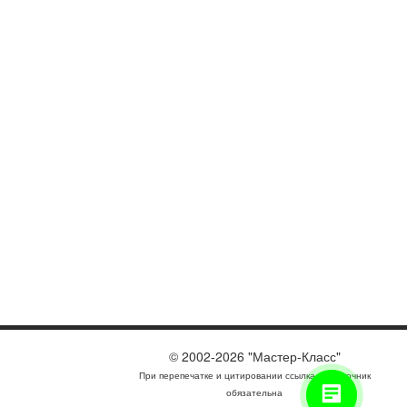
© 2002-2026 "Мастер-Класс"
При перепечатке и цитировании ссылка на источник
обязательна