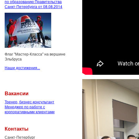
по образованию Правительства
Санкт-Петербурга от 08.08.2014
Флаг "Мастер-Класса" на вершине
Эльбруса
Наши достижения...
Вакансии
Тренер, бизнес-консультант
Менеджер по работе с
корпоративными клиентами
Контакты
Санкт-Петербург