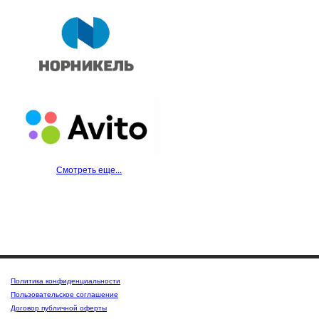
Смотреть еще...
Политика конфиденциальности
Пользовательское соглашение
Договор публичной оферты