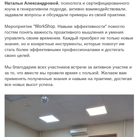
Натальи Александровой
, психолога и сертифицированного
коуча в генеративном подходе, активно взаимодействовали,
задавали вопросы и обсуждали примеры из своей практики.
Мероприятие "WorkShop. Навыки эффективности" помогло
гостям понять важность проактивного мышления и умения
управлять своим временем. Каждый приобрел не только новые
знания, но и конкретные инструменты, которые помогут им
стать более эффективными профессионалами и достигать
своих целей.
Мы благодарим всех участников встречи за активное участие и
за то, что вместе мы провели время с пользой. Желаем вам
применять полученные знания и навыки на практике, достигая
все новых высот успеха.