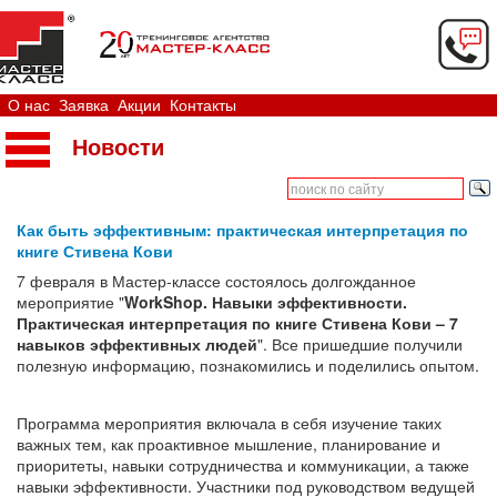
О нас
Заявка
Акции
Контакты
Новости
Как быть эффективным: практическая интерпретация по
книге Стивена Кови
7 февраля в Мастер-классе состоялось долгожданное
мероприятие "
WorkShop. Навыки эффективности.
Практическая интерпретация по книге Стивена Кови – 7
навыков эффективных людей
". Все пришедшие получили
полезную информацию, познакомились и поделились опытом.
Программа мероприятия включала в себя изучение таких
важных тем, как проактивное мышление, планирование и
приоритеты, навыки сотрудничества и коммуникации, а также
навыки эффективности. Участники под руководством ведущей