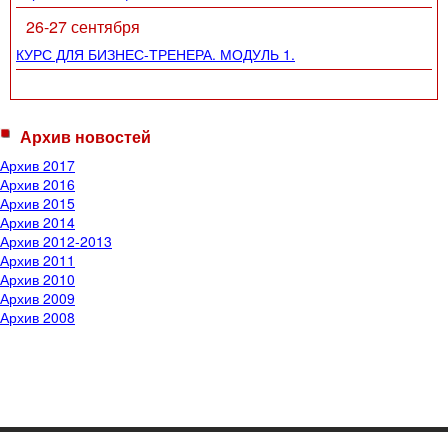
26-27 сентября
КУРС ДЛЯ БИЗНЕС-ТРЕНЕРА. МОДУЛЬ 1.
Архив новостей
Архив 2017
Архив 2016
Архив 2015
Архив 2014
Архив 2012-2013
Архив 2011
Архив 2010
Архив 2009
Архив 2008