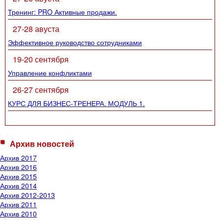
Тренинг: PRO Активные продажи.
27-28 авуста
Эффективное руководство сотрудниками
19-20 сентября
Управление конфликтами
26-27 сентября
КУРС ДЛЯ БИЗНЕС-ТРЕНЕРА. МОДУЛЬ 1.
Архив новостей
Архив 2017
Архив 2016
Архив 2015
Архив 2014
Архив 2012-2013
Архив 2011
Архив 2010