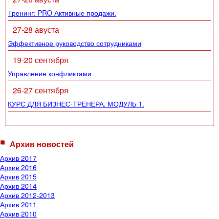
Тренинг: PRO Активные продажи.
27-28 авуста
Эффективное руководство сотрудниками
19-20 сентября
Управление конфликтами
26-27 сентября
КУРС ДЛЯ БИЗНЕС-ТРЕНЕРА. МОДУЛЬ 1.
Архив новостей
Архив 2017
Архив 2016
Архив 2015
Архив 2014
Архив 2012-2013
Архив 2011
Архив 2010