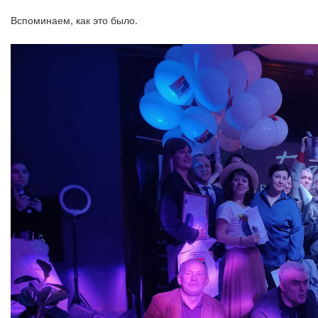
Вспоминаем, как это было.