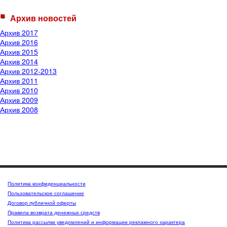
Архив новостей
Архив 2017
Архив 2016
Архив 2015
Архив 2014
Архив 2012-2013
Архив 2011
Архив 2010
Архив 2009
Архив 2008
Политика конфиденциальности
Пользовательское соглашение
Договор публичной оферты
Правила возврата денежных средств
Политика рассылки уведомлений и информации рекламного характера