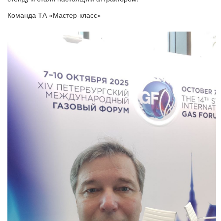
Команда ТА «Мастер-класс»