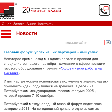
О нас
Заявка
Акции
Контакты
Новости
Газовый форум: успех наших партнёров - наш успех.
Некоторое время назад мы адаптировали и провели для
специалистов нашего партнёра - компании в сфере поставки
газового оборудования - тренинг «
Эффективная работа на
выставке
».
И вот настал момент использовать полученные знания, навыки,
применить идеи, родившиеся на тренинге, в деле - на
Петербургском международном газовом форуме 2025 ,
который прошел 7-10 октября.
Петербургский международный газовый форум ведет свою
историю с 2011. На сегодняшний день это одно из самых