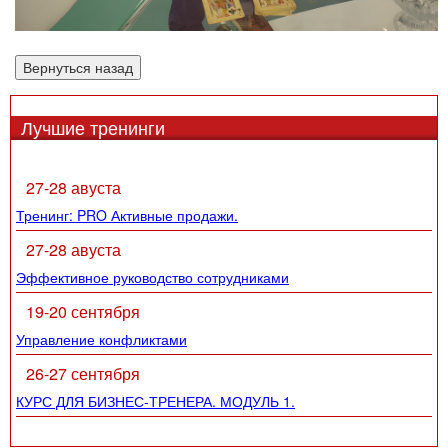
Лучшие тренинги
27-28 авуста
Тренинг: PRO Активные продажи.
27-28 авуста
Эффективное руководство сотрудниками
19-20 сентября
Управление конфликтами
26-27 сентября
КУРС ДЛЯ БИЗНЕС-ТРЕНЕРА. МОДУЛЬ 1.